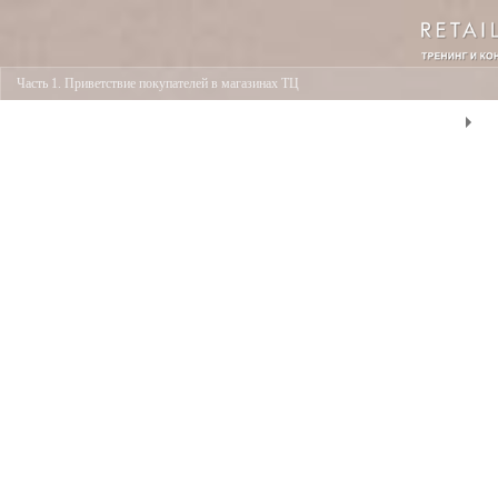
Часть 1. Приветствие покупателей в магазинах ТЦ
развернуть страницу